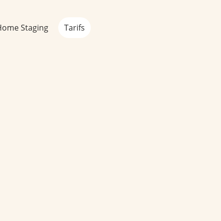
Home Staging
Tarifs