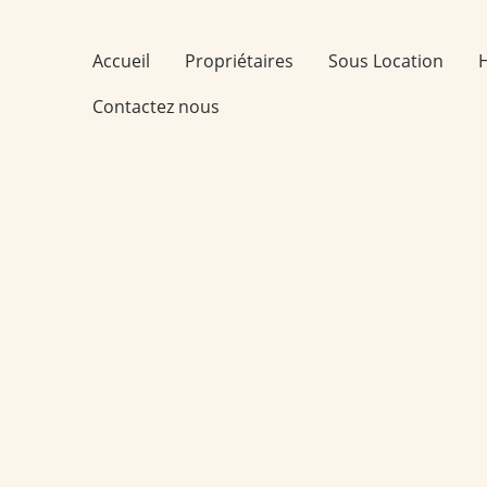
Accueil
Propriétaires
Sous Location
Contactez nous